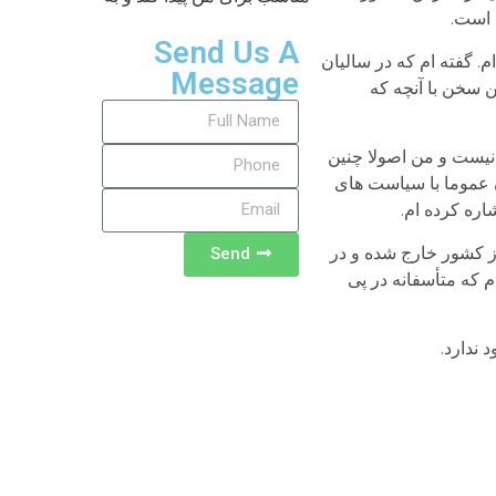
 است.
Send Us A
. گفته ام که در سالیان
Message
ن سخن با آنچه که
 نیست و من اصولا چنین
ن عموما با سیاست های
اره کرده ام.
ز کشور خارج شده و در
Send
م که متأسفانه در پی
ندارد.