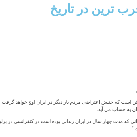
ب ترین در تاریخ
 است که جنبش اعتراضی مردم بار دیگر در ایران اوج خواهد گرفت و
ان به حساب می آید.
 که مدت چهار سال در ایران زندانی بوده است در کنفرانسی در بر
.”