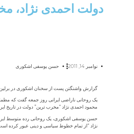
دولت احمدی نژاد، مخر
نوامبر 14, 2011
حسن یوسفی اشکوری
گزارش واشنگتن پست از سخنان اشکوری در برلین
یک روحانی ناراضی ایرانی روز جمعه گفت که مطمئن
محمود احمدی نژاد “مخرب ترین” دولت در تاریخ ایر
حسن یوسفی اشکوری، یک روحانی رده متوسط ایرانی
نژاد “از تمام خطوط سیاسی و دینی عبور کرده است