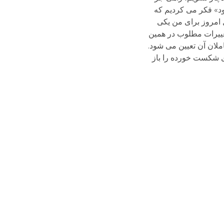
رود» فکر می کردیم که
 امروز برای من یکی
تغییرات مطلوب در همین
املان آن تعیین می شود.
ای شکست خورده را باز