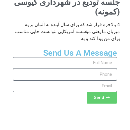
جلسه تودیع در شهرداری کیوسی
(کمونه)
4 بالاخره قرار شد که برای سال آینده به آلمان بروم.
میزبان ما یعنی مؤسسه آمریکایی نتوانست جایی مناسب
برای من پیدا کند و به
Send Us A Message
Send