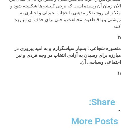
الان زمان آن رسیده است که برخی کلیشه ها شکسته شود و
مثلا زنان روشنفکر مذهبی با حجاب تحمیلی و اجباری به
روشنی و با قاطعیت مخالفت و حتی برای حذف آن مبارزه
کنند.
n
منصوره شجاعی : بسیار سپاسگزارم و به امید پیروزی در
مبارزه برای رسیدن به آزادی انتخاب در وجه فردی و نیز
اجتماعی وسیاسی آن.
n
Share:
More Posts