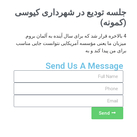
جلسه تودیع در شهرداری کیوسی
(کمونه)
4 بالاخره قرار شد که برای سال آینده به آلمان بروم.
میزبان ما یعنی مؤسسه آمریکایی نتوانست جایی مناسب
برای من پیدا کند و به
Send Us A Message
Send