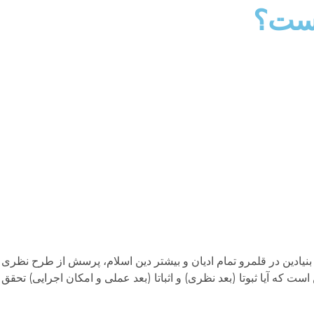
است؟
بنیادین در قلمرو تمام ادیان و بیشتر دین اسلام، پرسش از طرح نظر
 که آیا ثبوتا (بعد نظری) و اثباتا (بعد عملی و امکان اجرایی) تح