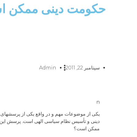
حکومت دینی ممکن 
سپتامبر 22, 2011
Admin
n
یکی از موضوعات مهم و در واقع یکی از پرسش­های 
دینی و تأسیس نظام سیاسی الهی است. پرسش این است
ممکن است؟