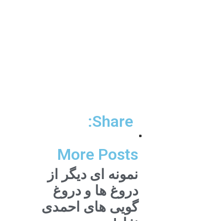
Share:
More Posts
نمونه ای دیگر از
دروغ ها و دروغ
گویی های احمدی