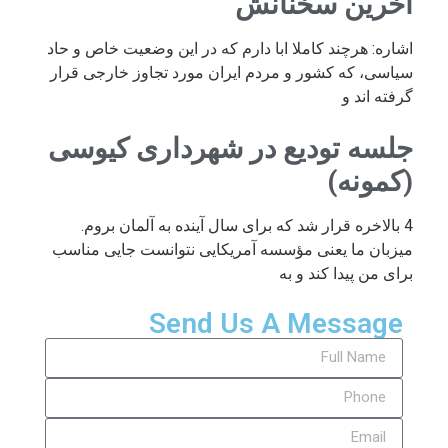
آخرین سخنانش
اشاره: هرچند کاملا ابا دارم که در این وضعیت خاص و حاد
سیاسی، که کشور و مردم ایران مورد تجاوز خارجی قرار
گرفته اند و
جلسه تودیع در شهرداری کیوسی
(کمونه)
4 بالاخره قرار شد که برای سال آینده به آلمان بروم.
میزبان ما یعنی مؤسسه آمریکایی نتوانست جایی مناسب
برای من پیدا کند و به
Send Us A Message