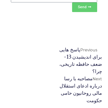
Send
پاسخ هایی
Previous
برای اندیشیدن 13-
ضعف حافظه تاریخی،
چرا؟
مصاحبه با رسا
Next
درباره ادعای استقلال
مالی روحانیون حامی
حکومت