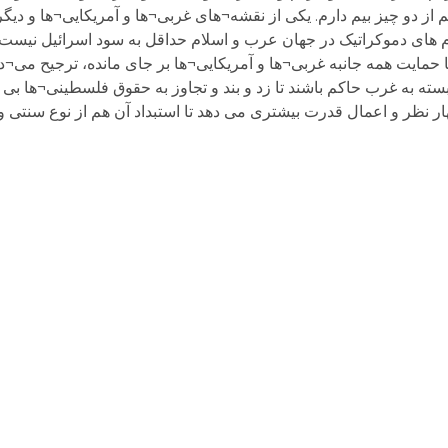
ز دو چیز بیم دارم. یکی از نقشه¬های غربی¬ها و آمریکایی¬ها و دیگر
 های دموکراتیک در جهان عرب و اسلام حداقل به سود اسرائیل نیست.
 حمایت همه جانبه غربی¬ها و آمریکایی¬ها بر جای مانده، ترجیح می¬
ته به غرب حاکم باشند تا زد و بند و تجاوز به حقوق فلسطینی¬ها بی 
 نظر و اعمال قدرت بیشتری می دهد تا استبداد آن هم از نوع سنتی و