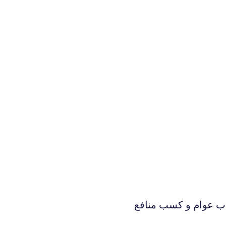
ب عوام و کسب منافع