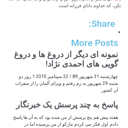
نكن، كه خداوند داناي فرزانه است.
Share:
More Posts
نمونه ای دیگر از دروغ ها و دروغ
گویی های احمدی نژاد!
چهارشنبه 31 شهریور 89 / 22 سپتامبر 2010 1 روز دو
شنبه 29 شهریور به رم رفتم و ویزای آلمان را از سفرات
آن کشور
پاسخ به چند پرسش یک خبرنگار
هفته پیش هم پنج پرسش از من شده بود که به آن ها پاسخ
دادم. اول فکر می کردم مارکو از من پرسیده اما در