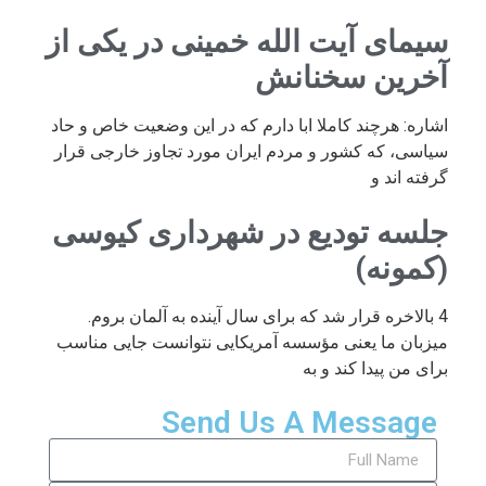
سیمای آیت الله خمینی در یکی از
آخرین سخنانش
اشاره: هرچند کاملا ابا دارم که در این وضعیت خاص و حاد
سیاسی، که کشور و مردم ایران مورد تجاوز خارجی قرار
گرفته اند و
جلسه تودیع در شهرداری کیوسی
(کمونه)
4 بالاخره قرار شد که برای سال آینده به آلمان بروم.
میزبان ما یعنی مؤسسه آمریکایی نتوانست جایی مناسب
برای من پیدا کند و به
Send Us A Message