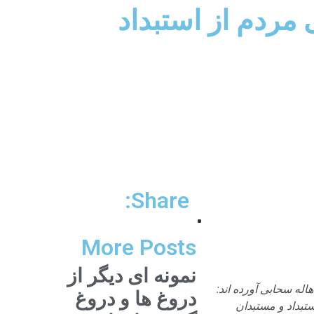
مردم از استبداد
Share:
More Posts
نمونه ای دیگر از
ه سحابی آورده اند:
دروغ ها و دروغ
تبداد و مستبدان