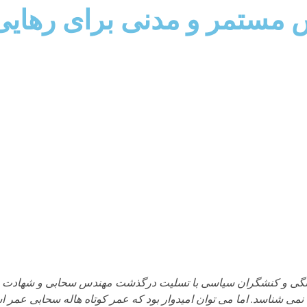
 مستمر و مدنی برای رهایی 
هنگی و کنشگران سیاسی با تسلیت درگذشت مهندس سحابی و شهادت هال
 شناسد. اما می توان امیدوار بود که عمر کوتاه هاله سحابی عمر اس