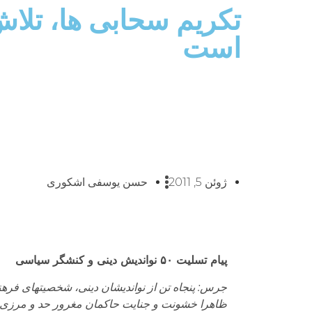
تکریم سحابی ها، تلاش
است
ژوئن 5, 2011
حسن یوسفی اشکوری
پیام تسلیت
۵۰
نواندیش دینی و کنشگر سیاسی
جرس: پنجاه تن از نواندیشان دینی، شخصیتهای فر
ظاهرا خشونت و جنایت حاکمان مغرور حد و مرزی نمی