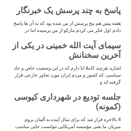
پاسخ به چند پرسش یک خبرنگار
هفته پیش هم پنج پرسش از من شده بود که به آن ها پاسخ
دادم. اول فکر می کردم مارکو از من پرسیده اما در
سیمای آیت الله خمینی در یکی از
آخرین سخنانش
اشاره: هرچند کاملا ابا دارم که در این وضعیت خاص و حاد
سیاسی، که کشور و مردم ایران مورد تجاوز خارجی قرار
گرفته اند و
جلسه تودیع در شهرداری کیوسی
(کمونه)
4 بالاخره قرار شد که برای سال آینده به آلمان بروم.
میزبان ما یعنی مؤسسه آمریکایی نتوانست جایی مناسب