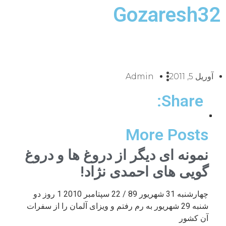
Gozaresh32
آوریل 5, 2011
Admin
Share:
More Posts
نمونه ای دیگر از دروغ ها و دروغ
گویی های احمدی نژاد!
چهارشنبه 31 شهریور 89 / 22 سپتامبر 2010 1 روز دو
شنبه 29 شهریور به رم رفتم و ویزای آلمان را از سفرات
آن کشور