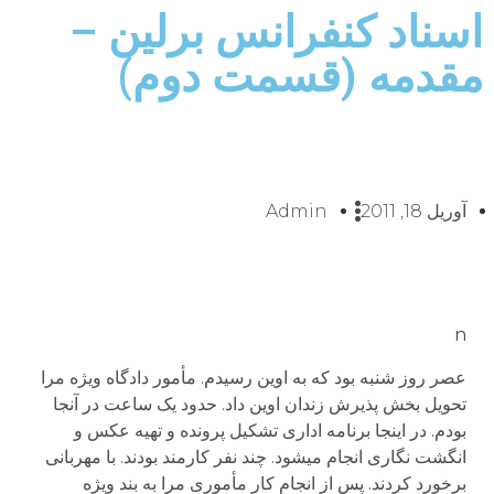
اسناد کنفرانس برلین –
مقدمه (قسمت دوم)
آوریل 18, 2011
Admin
n
عصر روز شنبه بود که به اوین رسیدم. مأمور دادگاه ویژه مرا
تحویل بخش پذیرش زندان اوین داد. حدود یک ساعت در آنجا
بودم. در اینجا برنامه اداری تشکیل پرونده و تهیه عکس و
انگشت نگاری انجام می­شود. چند نفر کارمند بودند. با مهربانی
برخورد کردند. پس از انجام کار مأموری مرا به بند ویژه