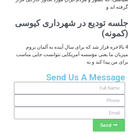
گرفته اند و
جلسه تودیع در شهرداری کیوسی
(کمونه)
4 بالاخره قرار شد که برای سال آینده به آلمان بروم.
میزبان ما یعنی مؤسسه آمریکایی نتوانست جایی مناسب
برای من پیدا کند و به
Send Us A Message
Send