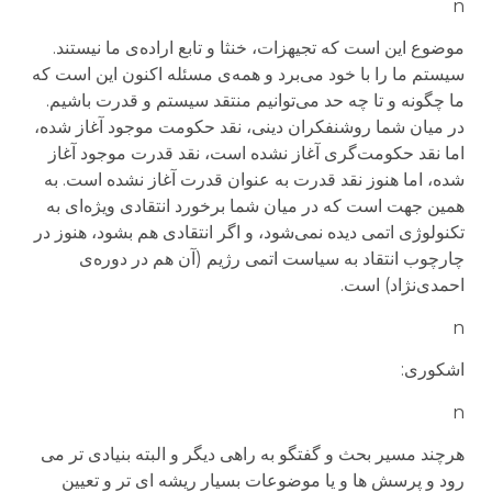
n
موضوع این است که تجیهزات، خنثا و تابع اراده‌ی ما نیستند.
سیستم ما را با خود می‌برد و همه‌ی مسئله اکنون این است که
ما چگونه و تا چه حد می‌توانیم منتقد سیستم و قدرت باشیم.
در میان شما روشنفکران دینی، نقد حکومت موجود آغاز شده،
اما نقد حکومت‌گری آغاز نشده است، نقد قدرت موجود آغاز
شده، اما هنوز نقد قدرت به عنوان قدرت آغاز نشده است. به
همین جهت است که در میان شما برخورد انتقادی ویژه‌ای به
تکنولوژی اتمی دیده نمی‌شود، و اگر انتقادی هم بشود، هنوز در
چارچوب انتقاد به سیاست اتمی رژیم (آن هم در دوره‌ی
احمدی‌نژاد) است.
n
اشکوری:
n
هرچند مسیر بحث و گفتگو به راهی دیگر و البته بنیادی تر می
رود و پرسش ها و یا موضوعات بسیار ریشه ای تر و تعیین