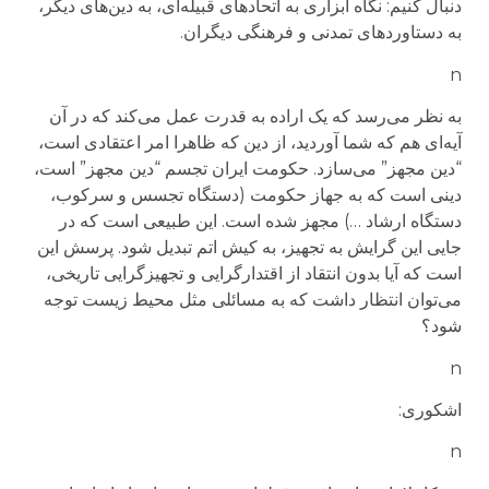
دنبال کنیم: نگاه ابزاری به اتحادهای قبیله‌ای، به دین‌های دیگر،
به دستاوردهای تمدنی و فرهنگی دیگران.
n
به نظر می‌رسد که یک اراده به قدرت عمل می‌کند که در آن
آیه‌ای هم که شما آوردید، از دین که ظاهرا امر اعتقادی است،
“دین مجهز” می‌سازد. حکومت ایران تجسم “دین مجهز” است،
دینی است که به جهاز حکومت (دستگاه تجسس و سرکوب،
دستگاه ارشاد …) مجهز شده است. این طبیعی است که در
جایی این گرایش به تجهیز، به کیش اتم تبدیل شود. پرسش این
است که آیا بدون انتقاد از اقتدارگرایی و تجهیزگرایی تاریخی،
می‌توان انتظار داشت که به مسائلی مثل محیط زیست توجه
شود؟
n
اشکوری:
n