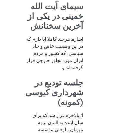
سیمای آیت الله
خمینی در یکی از
آخرین سخنانش
اشاره: هرچند کاملا ابا دارم که
در این وضعیت خاص و حاد
سیاسی، که کشور و مردم
ایران مورد تجاوز خارجی قرار
گرفته اند و
جلسه تودیع در
شهرداری کیوسی
(کمونه)
4 بالاخره قرار شد که برای
سال آینده به آلمان بروم.
میزبان ما یعنی مؤسسه