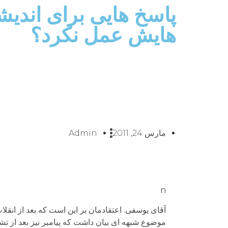
هایش عمل نکرد؟
مارس 24, 2011
Admin
n
آقای یوسفی. اعتقادمان بر این است که بعد از انقلاب
موضوع شبهه ای بیان داشت که پیامبر نیز بعد از 