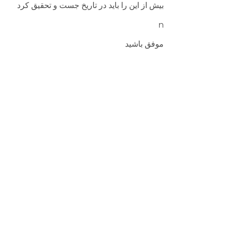
بیش از این را باید در تاريخ جست و تحقیق کرد
n
موفق باشید