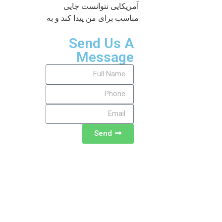
آمریکایی نتوانست جایی
مناسب برای من پیدا کند و به
Send Us A
Message
Send