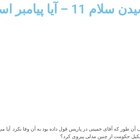
پاسخ هایی برای اندیشیدن سلام
 آن طور که آقای خمینی در پاریس قول داده بود به آن وفا نکرد. آیا می 
تشکیل حکومت از چنین مدلی پیروی کرد؟