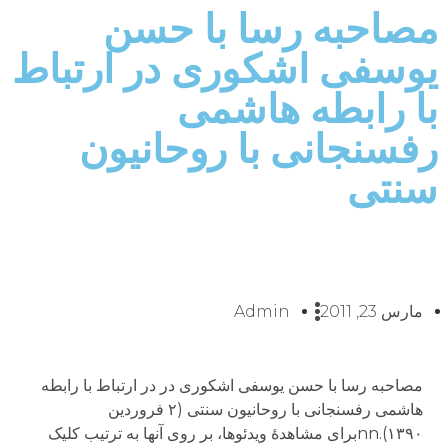
مصاحبه رسا با حسن
یوسفی اشکوری در ارتباط
با رابطه هاشمی‌
رفسنجانی‌ با روحانیون
سنتی
مارس 23, 2011
Admin
مصاحبه رسا با حسن یوسفی اشکوری در در ارتباط با رابطه
هاشمی‌ رفسنجانی‌ با روحانیون سنتی (۲ فروردین
۱۳۹۰).nnبراى مشاهدهٔ ویدئوها، بر روى آنها به ترتیب کلیک