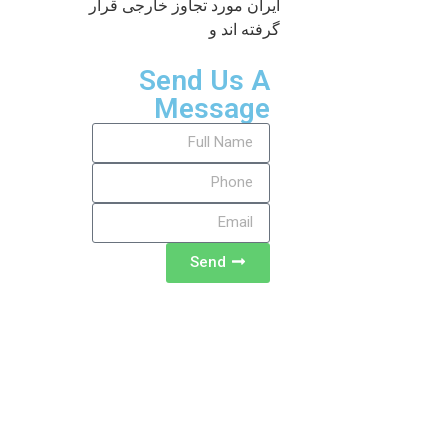
ایران مورد تجاوز خارجی قرار
گرفته اند و
Send Us A
Message
Send