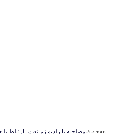
مصاحبه با راديو زمانه در ارتباط با
Previous