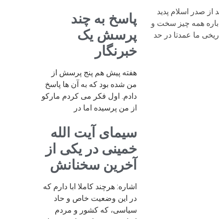
 از صدر اسلام پدید
پاسخ به چند
 باره همه چیز سخت و
پرسش یک
اریخی ما عمدتا در حد
خبرنگار
هفته پیش هم پنج پرسش از
من شده بود که به آن ها پاسخ
دادم. اول فکر می کردم مارکو
از من پرسیده اما در
سیمای آیت الله
خمینی در یکی از
آخرین سخنانش
اشاره: هرچند کاملا ابا دارم که
در این وضعیت خاص و حاد
سیاسی، که کشور و مردم