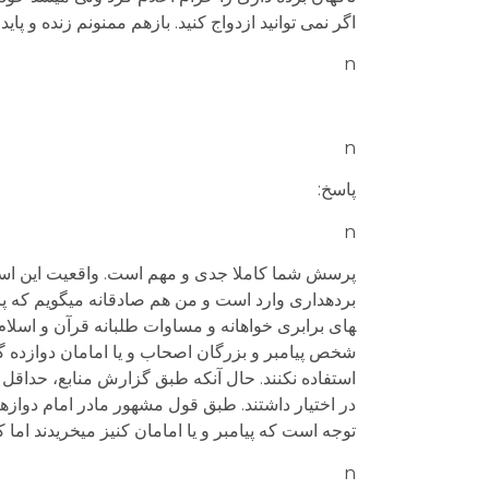
اگر نمی توانید ازدواج کنید. بازهم ممنونم زنده و پایدا
n
n
پاسخ:
n
پرسش شما کاملا جدی و مهم است. واقعیت این است
های برابری خواهانه و مساوات طلبانه قرآن و اسلام
شخص پیامبر و بزرگان اصحاب و یا امامان دوازده گ
استفاده نکنند. حال آنکه طبق گزارش منابع، حداقل ا
در اختیار داشتند. طبق قول مشهور مادر امام دوازهم
توجه است که پیامبر و یا امامان کنیز می­خریدند اما کن
n