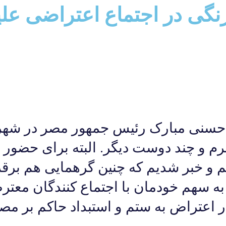
رنگی در اجتماع اعتراضی عل
 حسنی مبارک رئیس جمهور مصر در شهر
 و چند دوست دیگر. البته برای حضور 
یم و خبر شدیم که چنین گرهمایی هم برق
 به سهم خودمان با اجتماع کنندگان معتر
در اعتراض به ستم و استبداد حاکم بر م