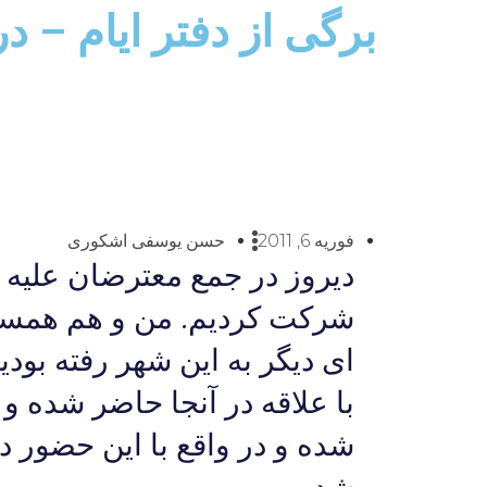
برگی از دفتر ایام – د
فوریه 6, 2011
حسن یوسفی اشکوری
دیروز در جمع معترضان علیه
شرکت کردیم. من و هم همسرم
ای دیگر به این شهر رفته بود
با علاقه در آنجا حاضر شده و
شده و در واقع با این حضور 