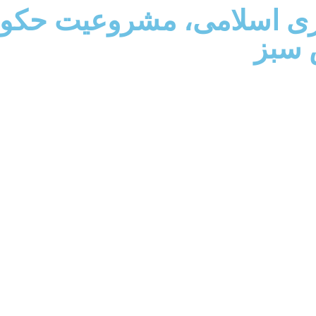
هوری اسلامی، مشروعیت حکو
 سبز