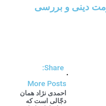
مت دینی و بررسی
Share:
More Posts
احمدی نژاد همان
دجّالی است که