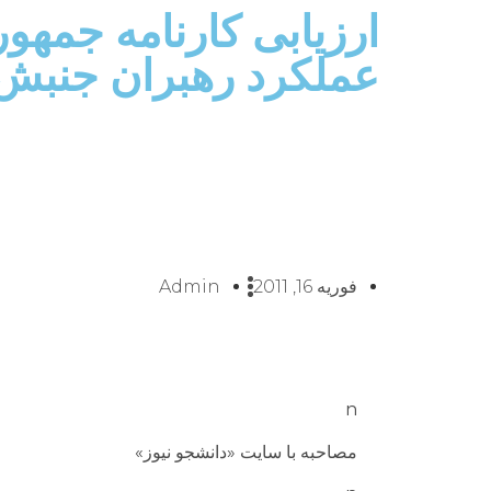
ارزیابی کارنامه جم
عملکرد رهبران جنبش
فوریه 16, 2011
Admin
n
مصاحبه با سایت «دانشجو نیوز»