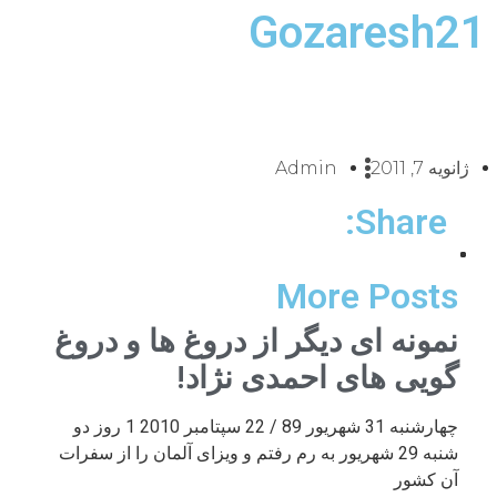
Gozaresh21
ژانویه 7, 2011
Admin
Share:
More Posts
نمونه ای دیگر از دروغ ها و دروغ
گویی های احمدی نژاد!
چهارشنبه 31 شهریور 89 / 22 سپتامبر 2010 1 روز دو
شنبه 29 شهریور به رم رفتم و ویزای آلمان را از سفرات
آن کشور