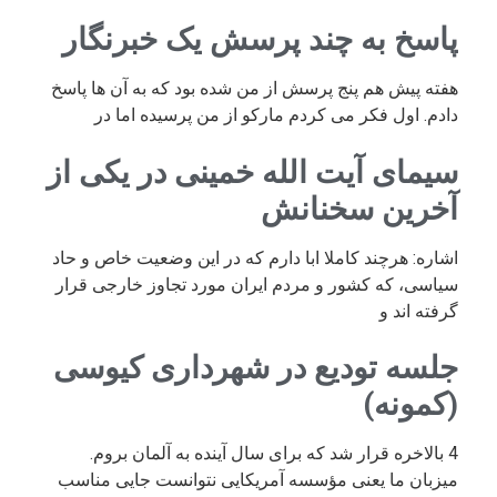
پاسخ به چند پرسش یک خبرنگار
هفته پیش هم پنج پرسش از من شده بود که به آن ها پاسخ
دادم. اول فکر می کردم مارکو از من پرسیده اما در
سیمای آیت الله خمینی در یکی از
آخرین سخنانش
اشاره: هرچند کاملا ابا دارم که در این وضعیت خاص و حاد
سیاسی، که کشور و مردم ایران مورد تجاوز خارجی قرار
گرفته اند و
جلسه تودیع در شهرداری کیوسی
(کمونه)
4 بالاخره قرار شد که برای سال آینده به آلمان بروم.
میزبان ما یعنی مؤسسه آمریکایی نتوانست جایی مناسب