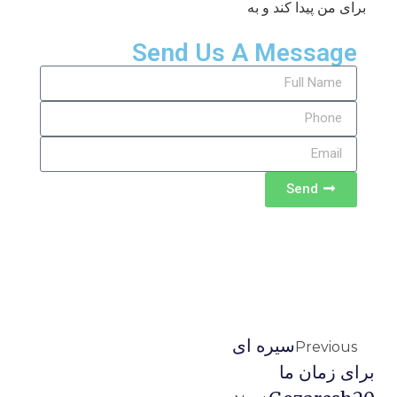
برای من پیدا کند و به
Send Us A Message
Send
سیره ای
Previous
برای زمان ما