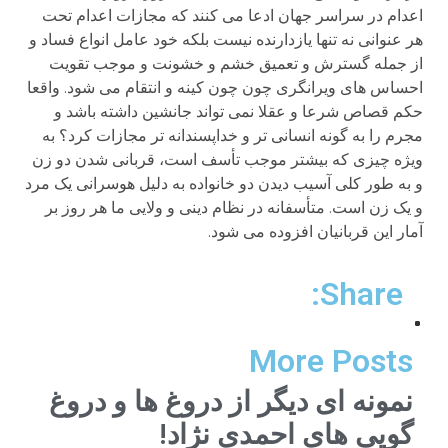
اعدام در سراسر جهان ادعا می کنند که مجازات اعدام تحت
هر عنوانی نه تنها یازدارنده نیست بلکه خود عامل انواع فساد و
از جمله گسترش و تعمیق خشم و خشونت و موجب تقویت
احساس های ویرانگری چون چون کینه و انتقام می شود. واقعا
حکم قصاص شرعا و عقلا نمی تواند جانشین داشته باشد و
مجرم را به گونه انسانی تر و خداپسندانه تر مجازات کرد؟ به
ویژه چیزی که بیشتر موجب تأسف است، قربانی شدن دو زن
و به طور کلی آسیب دیدن دو خانواده به دلیل هوسرانی یک مرد
و یک زن است. متأسفانه در نظام دینی و ولایی ما هر روز بر
آمار این قربانیان افزوده می شود.
Share:
More Posts
نمونه ای دیگر از دروغ ها و دروغ
گویی های احمدی نژاد!