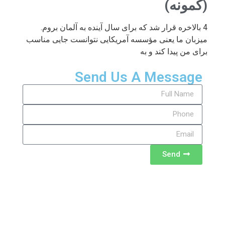
(کمونه)
4 بالاخره قرار شد که برای سال آینده به آلمان بروم.
میزبان ما یعنی مؤسسه آمریکایی نتوانست جایی مناسب
برای من پیدا کند و به
Send Us A Message
Send