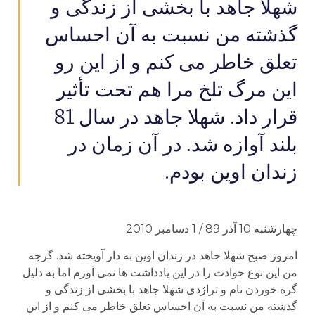
شهلا جاهد با بخشی از زندگی و
گذشته من نسبت به آن احساس
تعلق خاطر می کنم و از این رو
این مرگ تلخ مرا هم تحت تأثیر
قرار داد. شهلا جاهد در سال 81
بلند آوازه شد. در آن زمان در
زندان اوین بودم.
چهارشنبه 10 آذر 89 / 1 دسامبر 2010
امروز صبح شهلا جاهد در زندان اوین به دار آویخته شد. گرچه
من این نوع حوادث را در این یادداشت ها نمی آورم اما به دلیل
گره خوردن نام و تراژدی شهلا جاهد با بخشی از زندگی و
گذشته من نسبت به آن احساس تعلق خاطر می کنم و از این