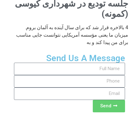
جلسه تودیع در شهرداری کیوسی
(کمونه)
4 بالاخره قرار شد که برای سال آینده به آلمان بروم.
میزبان ما یعنی مؤسسه آمریکایی نتوانست جایی مناسب
برای من پیدا کند و به
Send Us A Message
Send