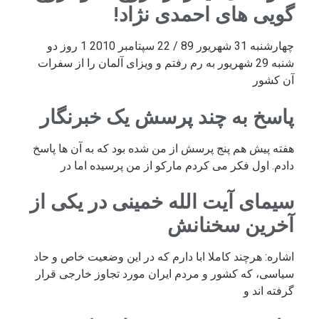
گویی های احمدی نژاد!
چهارشنبه 31 شهریور 89 / 22 سپتامبر 2010 1 روز دو
شنبه 29 شهریور به رم رفتم و ویزای آلمان را از سفرات
آن کشور
پاسخ به چند پرسش یک خبرنگار
هفته پیش هم پنج پرسش از من شده بود که به آن ها پاسخ
دادم. اول فکر می کردم مارکو از من پرسیده اما در
سیمای آیت الله خمینی در یکی از
آخرین سخنانش
اشاره: هرچند کاملا ابا دارم که در این وضعیت خاص و حاد
سیاسی، که کشور و مردم ایران مورد تجاوز خارجی قرار
گرفته اند و