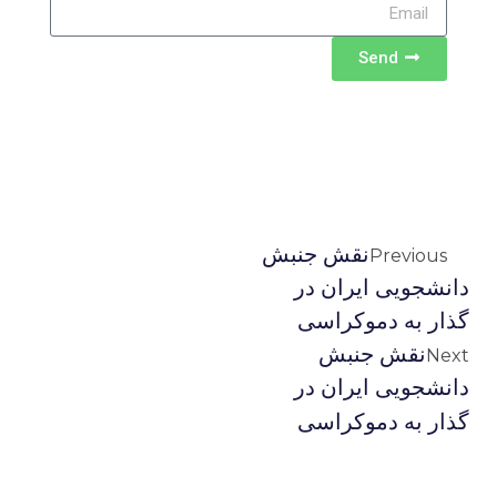
Send
نقش جنبش
Previous
دانشجویی ایران در
گذار به دموکراسی
نقش جنبش
Next
دانشجویی ایران در
گذار به دموکراسی