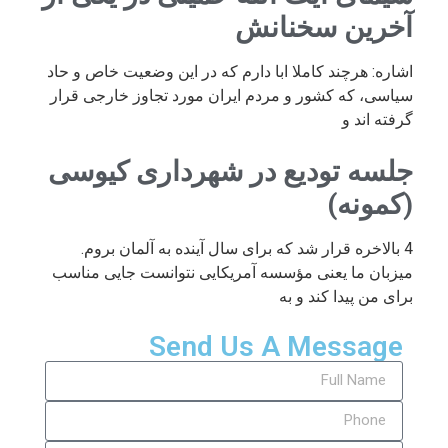
آخرین سخنانش
اشاره: هرچند کاملا ابا دارم که در این وضعیت خاص و حاد
سیاسی، که کشور و مردم ایران مورد تجاوز خارجی قرار
گرفته اند و
جلسه تودیع در شهرداری کیوسی
(کمونه)
4 بالاخره قرار شد که برای سال آینده به آلمان بروم.
میزبان ما یعنی مؤسسه آمریکایی نتوانست جایی مناسب
برای من پیدا کند و به
Send Us A Message