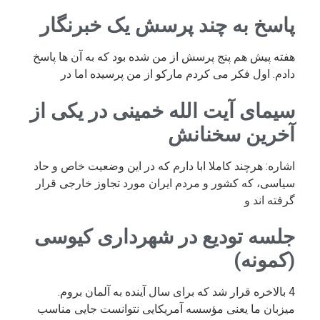
پاسخ به چند پرسش یک خبرنگار
هفته پیش هم پنج پرسش از من شده بود که به آن ها پاسخ
دادم. اول فکر می کردم مارکو از من پرسیده اما در
سیمای آیت الله خمینی در یکی از
آخرین سخنانش
اشاره: هرچند کاملا ابا دارم که در این وضعیت خاص و حاد
سیاسی، که کشور و مردم ایران مورد تجاوز خارجی قرار
گرفته اند و
جلسه تودیع در شهرداری کیوسی
(کمونه)
4 بالاخره قرار شد که برای سال آینده به آلمان بروم.
میزبان ما یعنی مؤسسه آمریکایی نتوانست جایی مناسب