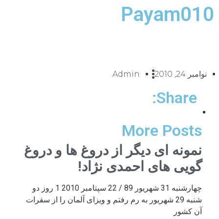
Payam010
نوامبر 24, 2010
Admin
Share:
More Posts
نمونه ای دیگر از دروغ ها و دروغ
گویی های احمدی نژاد!
چهارشنبه 31 شهریور 89 / 22 سپتامبر 2010 1 روز دو
شنبه 29 شهریور به رم رفتم و ویزای آلمان را از سفرات
آن کشور