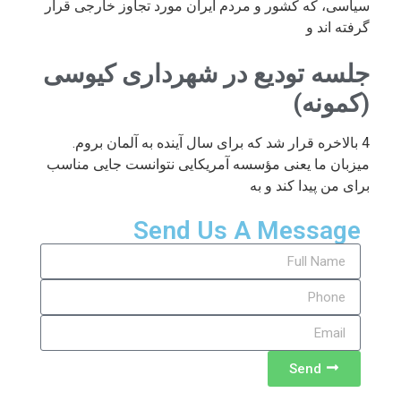
سیاسی، که کشور و مردم ایران مورد تجاوز خارجی قرار
گرفته اند و
جلسه تودیع در شهرداری کیوسی
(کمونه)
4 بالاخره قرار شد که برای سال آینده به آلمان بروم.
میزبان ما یعنی مؤسسه آمریکایی نتوانست جایی مناسب
برای من پیدا کند و به
Send Us A Message
Send