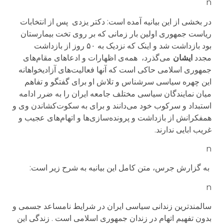
n
در بخشی از این بیانیه آمده است: دکتر یزدی پس از انتخابات
ریاست جمهوری اولین بار زمانی که بر روی تخت بیمارستان
بود بازداشت شد و اینک که نزدیک به ۵۰ روز از بازداشت
مجدد
ایشان
می‌گذرد، همه‌ی اظهارات و ادعاهای مقام‌های
جمهوری اسلامی حاکی است که آنها فعالیت‌های آزادیخواهانه
این چهره سیاسی سرشناس و تلاش او برای گفتگو و تفاهم
میان نمایندگان سیاسی مختلف جامعه ایران را به ضرر ادامه
استبداد و سرکوب خود می‌دانند و برای به سکوت‌کشاندن وی و
همفکرانش از بازداشت و پرونده‌سازی‌ها و اتهام‌های عجیب و
غریب ابایی ندارند.
n
به گزارش جرس، متن کامل این بیانیه به شرح زیر است:
n
سالمندترین زندانی سیاسی ایران در شرایط نامساعد جسمی و
بدون تفهیم اتهام در زندان جمهوری اسلامی است . زندگی این