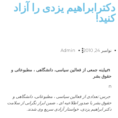
دکترابراهیم یزدی را آزاد
کنید!
نوامبر 24, 2010
Admin
n
بیاینه جمعی از فعالین سیاسی، دانشگاهی ، مطبوعاتی و
حقوق بشر
n
جرس: تعدادی از فعالین سیاسی ، مطبوعاتی، دانشگاهی و
حقوق بشر با صدور اطلاعیه ای ، ضمن ابراز نگرانی از سلامت
دکتر ابراهیم یزدی، خواستار آزادی سریع وی شدند.