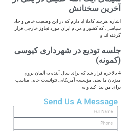
آخرین سخنانش
اشاره: هرچند کاملا ابا دارم که در این وضعیت خاص و حاد
سیاسی، که کشور و مردم ایران مورد تجاوز خارجی قرار
گرفته اند و
جلسه تودیع در شهرداری کیوسی
(کمونه)
4 بالاخره قرار شد که برای سال آینده به آلمان بروم.
میزبان ما یعنی مؤسسه آمریکایی نتوانست جایی مناسب
برای من پیدا کند و به
Send Us A Message