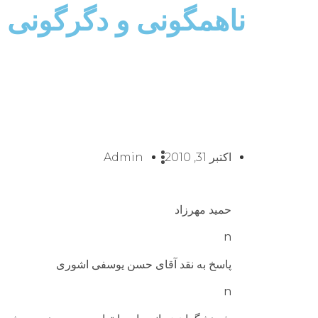
ناهمگونی و دگرگونی
اکتبر 31, 2010
Admin
حمید مهرزاد
n
پاسخ به نقد آقای حسن یوسفی اشوری
n