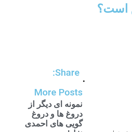
 است؟
Share:
More Posts
نمونه ای دیگر از
دروغ ها و دروغ
گویی های احمدی