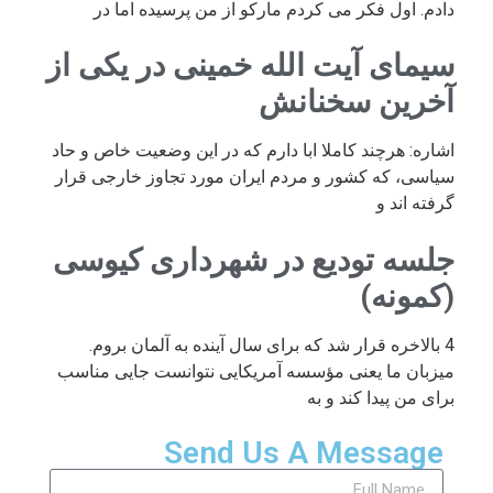
دادم. اول فکر می کردم مارکو از من پرسیده اما در
سیمای آیت الله خمینی در یکی از
آخرین سخنانش
اشاره: هرچند کاملا ابا دارم که در این وضعیت خاص و حاد
سیاسی، که کشور و مردم ایران مورد تجاوز خارجی قرار
گرفته اند و
جلسه تودیع در شهرداری کیوسی
(کمونه)
4 بالاخره قرار شد که برای سال آینده به آلمان بروم.
میزبان ما یعنی مؤسسه آمریکایی نتوانست جایی مناسب
برای من پیدا کند و به
Send Us A Message