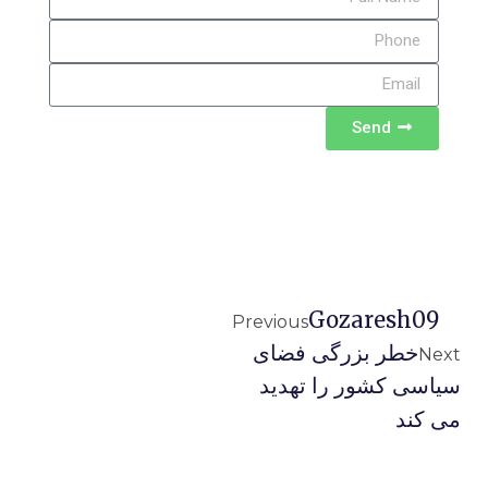
Send
Gozaresh09
Previous
خطر بزرگی فضای
Next
سیاسی کشور را تهدید
می کند