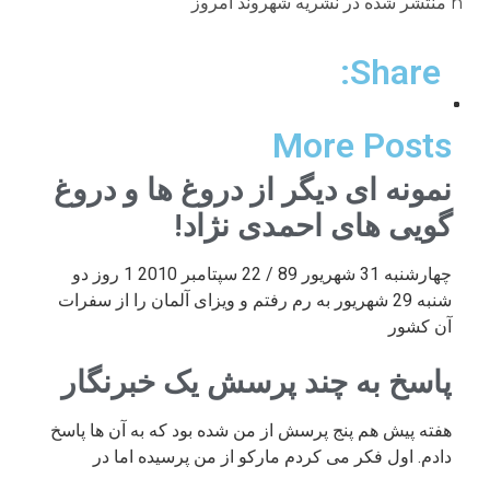
n منتشر شده در نشریه شهروند امروز
Share:
More Posts
نمونه ای دیگر از دروغ ها و دروغ
گویی های احمدی نژاد!
چهارشنبه 31 شهریور 89 / 22 سپتامبر 2010 1 روز دو
شنبه 29 شهریور به رم رفتم و ویزای آلمان را از سفرات
آن کشور
پاسخ به چند پرسش یک خبرنگار
هفته پیش هم پنج پرسش از من شده بود که به آن ها پاسخ
دادم. اول فکر می کردم مارکو از من پرسیده اما در