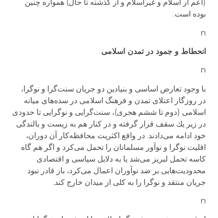
(اعم از اسلام و غیراسلام و از گذشته تا حال) همواره چنین
بوده است.
n
انحطاط و جمود در تمدن اسلامی
n
با وجود تعارض اساسی و بنیادین دو جریان سنت‌گرا و نوگرا،
در روزگار اعتلای تمدن و فرهنگ اسلامی در سده‌های میانه
اسلامی (دوم تا ششم هجری)، سنت‌گرایی و نوگرایی تا حدودی
در زیر یك سقف قرار گرفته و در كنار هم به زیست و بالندگی
خود ادامه می‌دادند. در واقع اكثریت محافظه‌كار آن دوران،
اقلیت نوگرا و نوآور مسلمانان را تحمل می‌كرد و اگر هم گاه
كاسه تحمل لبریز می‌شد یا به دلایل سیاسی و اقتصادی
محدودیت‌هایی بر ضد نوآوران اعمال می‌كرد، باز قادر نبود
جریان منتقد و نوگرا را به كلی از میدان خارج كند.
n