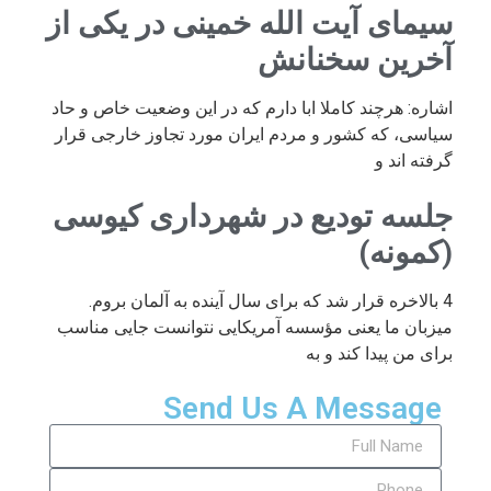
سیمای آیت الله خمینی در یکی از
آخرین سخنانش
اشاره: هرچند کاملا ابا دارم که در این وضعیت خاص و حاد
سیاسی، که کشور و مردم ایران مورد تجاوز خارجی قرار
گرفته اند و
جلسه تودیع در شهرداری کیوسی
(کمونه)
4 بالاخره قرار شد که برای سال آینده به آلمان بروم.
میزبان ما یعنی مؤسسه آمریکایی نتوانست جایی مناسب
برای من پیدا کند و به
Send Us A Message