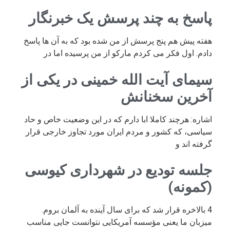
پاسخ به چند پرسش یک خبرنگار
هفته پیش هم پنج پرسش از من شده بود که به آن ها پاسخ
دادم. اول فکر می کردم مارکو از من پرسیده اما در
سیمای آیت الله خمینی در یکی از
آخرین سخنانش
اشاره: هرچند کاملا ابا دارم که در این وضعیت خاص و حاد
سیاسی، که کشور و مردم ایران مورد تجاوز خارجی قرار
گرفته اند و
جلسه تودیع در شهرداری کیوسی
(کمونه)
4 بالاخره قرار شد که برای سال آینده به آلمان بروم.
میزبان ما یعنی مؤسسه آمریکایی نتوانست جایی مناسب