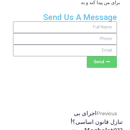
برای من پیدا کند و به
Send Us A Message
Send
اجرای بی
Previous
تنازل قانون اساسی؟!