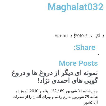
Maghalat032
آگوست 5, 2010
Admin
Share:
More Posts
نمونه ای دیگر از دروغ ها و دروغ
گویی های احمدی نژاد!
چهارشنبه 31 شهریور 89 / 22 سپتامبر 2010 1 روز دو
شنبه 29 شهریور به رم رفتم و ویزای آلمان را از سفرات
آن کشور