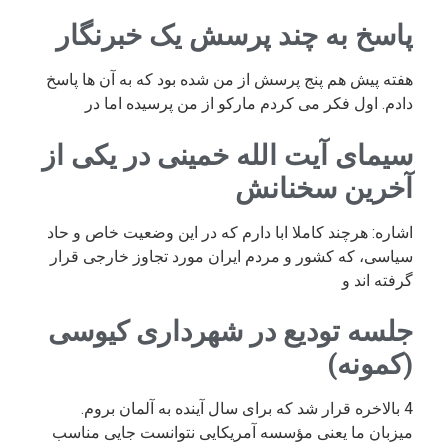
پاسخ به چند پرسش یک خبرنگار
هفته پیش هم پنج پرسش از من شده بود که به آن ها پاسخ
دادم. اول فکر می کردم مارکو از من پرسیده اما در
سیمای آیت الله خمینی در یکی از
آخرین سخنانش
اشاره: هرچند کاملا ابا دارم که در این وضعیت خاص و حاد
سیاسی، که کشور و مردم ایران مورد تجاوز خارجی قرار
گرفته اند و
جلسه تودیع در شهرداری کیوسی
(کمونه)
4 بالاخره قرار شد که برای سال آینده به آلمان بروم.
میزبان ما یعنی مؤسسه آمریکایی نتوانست جایی مناسب