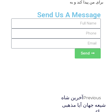
برای من پیدا کند و به
Send Us A Message
Send
آخرین شاه
Previous
شیعه جهان آیا مذهبی