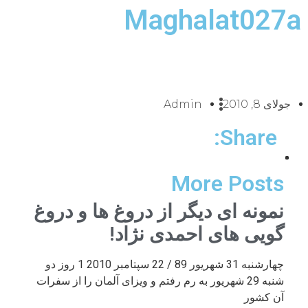
Maghalat027a
جولای 8, 2010
Admin
Share:
More Posts
نمونه ای دیگر از دروغ ها و دروغ
گویی های احمدی نژاد!
چهارشنبه 31 شهریور 89 / 22 سپتامبر 2010 1 روز دو
شنبه 29 شهریور به رم رفتم و ویزای آلمان را از سفرات
آن کشور