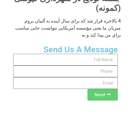
(کمونه)
4 بالاخره قرار شد که برای سال آینده به آلمان بروم.
میزبان ما یعنی مؤسسه آمریکایی نتوانست جایی مناسب
برای من پیدا کند و به
Send Us A Message
Send