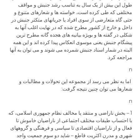
طول این بیش از یک سال به تناسب رشد جنبش و مواقف
مختلفی که طی کرده است، خواسته ها و شعارهای متنوع و
حتی گاه متعارضی از سوی افراد یا جریانهای متکثر جنبش در
داخل و خارج از کشور مطرح شده که در نهایت اغلب آنها به
شکلی در گفته ها و بویژه بیانیه های هجده گانه مطرح ترین
پیشگام جنبش یعنی موسوی انعکاس پیدا کرده اند و این همه
البته در شمار اسناد جنبش شمرده می شوند و می توان به آنها
مراجعه کرد.
n
اما به نظر می رسد از مجموعه این تحولات و مطالبات و
شعارها می توان چنین نتیجه گرفت:
n
1 – بخش ناراضی و منتقد یا مخالف نظام جمهوری اسلامی، که
با احتساب طبقات مختلف اجتماعی از ناراضیان خاموش تا
فعال و از ناراضیان اقتصادی تا سیاسی و فرهنگی و گروههای
شهری و مدرن اکثریت قاطع – شاید دو سوم جمعیت واجد