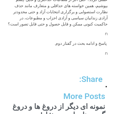
بپوشیم، همین خواسته های حداقلی و متعارف مانند حذف
نظارت استصوابی و برگزاری انتخابات آزاد و حتی محدودتر
آزادی زندانیان سیاسی و آزادی احزاب و مطبوعات، در
حاکمیت کنونی ممکن و قابل حصول و حتی قابل تصور است؟
n
پاسخ و ادامه بحث در گفتار دوم.
n
Share:
More Posts
نمونه ای دیگر از دروغ ها و دروغ