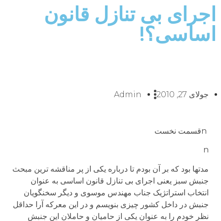
اجرای بی تنازل قانون
اساسی؟!
جولای 27, 2010
Admin
nقسمت نخست
n
مدتها بود که بر آن بودم تا درباره یکی از پر مناقشه ترین مبحث
جنبش سبز یعنی اجرای بی تنازل قانون اساسی به عنوان
انتخاب استراتژیک جناب مهندس موسوی و دیگر سخنگویان
جنبش در داخل کشور چیزی بنویسم و در این معرکه آرا حداقل
نظر خودم را به عنوان یکی از حامیان و حاملان این جنبش