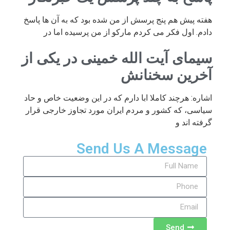
هفته پیش هم پنج پرسش از من شده بود که به آن ها پاسخ
دادم. اول فکر می کردم مارکو از من پرسیده اما در
سیمای آیت الله خمینی در یکی از
آخرین سخنانش
اشاره: هرچند کاملا ابا دارم که در این وضعیت خاص و حاد
سیاسی، که کشور و مردم ایران مورد تجاوز خارجی قرار
گرفته اند و
Send Us A Message
Send