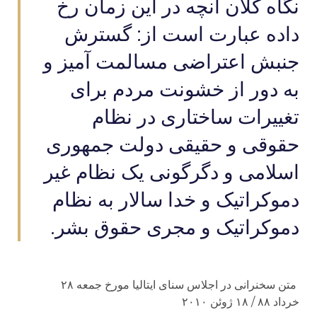
نگاه کلان آنچه در این زمان رخ
داده عبارت است از: گسترش
جنبش اعتراضی مسالمت آمیز و
به دور از خشونت مردم برای
تغییرات ساختاری در نظام
حقوقی و حقیقی دولت جمهوری
اسلامی و دگرگونی یک نظام غیر
دموکراتیک و خدا سالار به نظام
دموکراتیک و مجری حقوق بشر.
متن سخنرانی در اجلاس سنای ایتالیا مورخ جمعه ۲۸
خرداد ۸۸ / ۱۸ ژوئن ۲۰۱۰