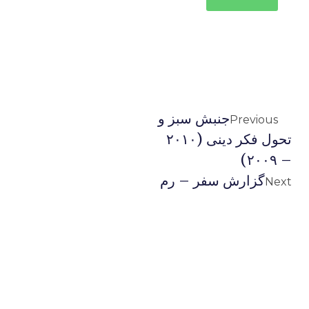
جنبش سبز و
Previous
تحول فکر دینی (۲۰۱۰
– ۲۰۰۹)
گزارش سفر – رم
Next