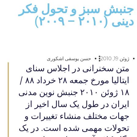
جنبش سبز و تحول فکر
دینی (۲۰۱۰ – ۲۰۰۹)
ژوئن 19, 2010
حسن یوسفی اشکوری
متن سخنرانی در اجلاس سنای
ایتالیا مورخ جمعه ۲۸ خرداد ۸۸ /
۱۸ ژوئن ۲۰۱۰ جنبش نوین مدنی
ایران در طول یک سال اخیر از
جهات مختلف منشاء تغییرات و
تحولات مهمی شده است. در یک