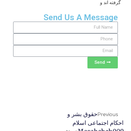
گرفته اند و
Send Us A Message
Send
حقوق بشر و
Previous
احكام اجتماعى اسلام