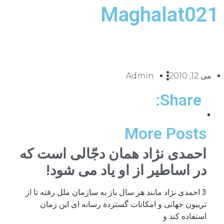
Maghalat021
می 12, 2010
Admin
Share:
More Posts
احمدی نژاد همان دجّالی است که
در اساطیر از او یاد می شود!
3 احمدی نژاد مانند هر سال باز به سازمان ملل رفته تا از
تریبون جهانی و امکانات گستردة رسانه ای این زمان
استفاده کند و