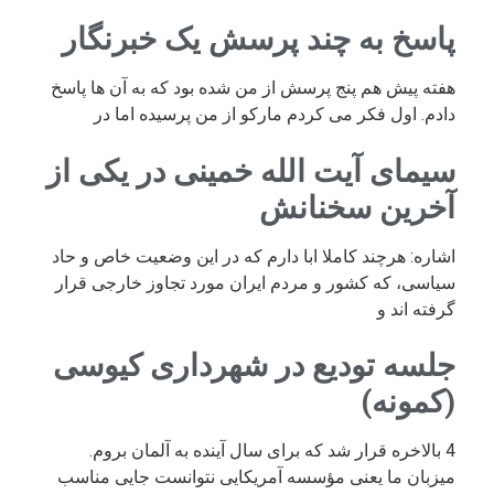
پاسخ به چند پرسش یک خبرنگار
هفته پیش هم پنج پرسش از من شده بود که به آن ها پاسخ
دادم. اول فکر می کردم مارکو از من پرسیده اما در
سیمای آیت الله خمینی در یکی از
آخرین سخنانش
اشاره: هرچند کاملا ابا دارم که در این وضعیت خاص و حاد
سیاسی، که کشور و مردم ایران مورد تجاوز خارجی قرار
گرفته اند و
جلسه تودیع در شهرداری کیوسی
(کمونه)
4 بالاخره قرار شد که برای سال آینده به آلمان بروم.
میزبان ما یعنی مؤسسه آمریکایی نتوانست جایی مناسب