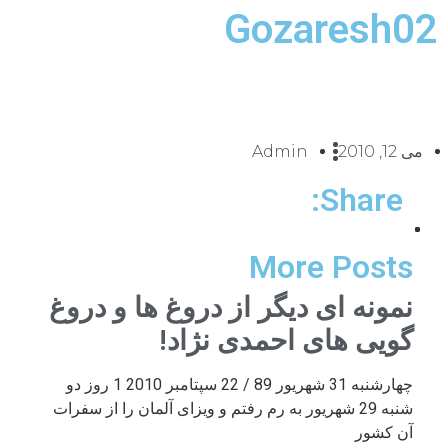
Gozaresh02
می 12, 2010
Admin
Share:
More Posts
نمونه ای دیگر از دروغ ها و دروغ
گویی های احمدی نژاد!
چهارشنبه 31 شهریور 89 / 22 سپتامبر 2010 1 روز دو
شنبه 29 شهریور به رم رفتم و ویزای آلمان را از سفرات
آن کشور