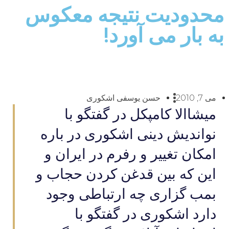
محدودیت نتیجه معکوس
به بار می آورد!
می 7, 2010
حسن یوسفی اشکوری
میشاالا کامپکل در گفتگو با
نواندیش دینی اشکوری در باره
امکان تغییر و رفرم در ایران و
این که بین قدغن کردن حجاب و
بمب گزاری چه ارتباطی وجود
دارد اشکوری در گفتگو با