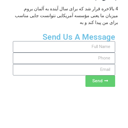
4 بالاخره قرار شد که برای سال آینده به آلمان بروم.
میزبان ما یعنی مؤسسه آمریکایی نتوانست جایی مناسب
برای من پیدا کند و به
Send Us A Message
Send