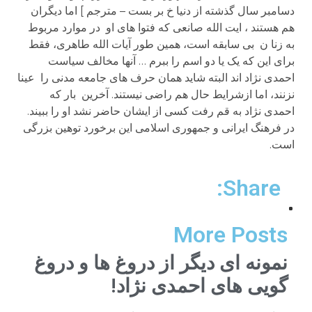
دسامبر سال گذشته از دنیا خ بر بست – مترجم ] اما دیگران
هم هستند ، ایت الله صانعی که فتوا های او در موارد مربوط
به زنا ن بی سابقه است، همین طور آیات الله طاهری، فقط
برای این که یک یا دو اسم را ببرم … آنها مخالف سیاست
احمدی نژاد اند البته شاید همان حرف های جامعه مدنی را عینا
نزنند، اما ازشرایط حال هم راضی نیستند. آخرین بار که
احمدی نژاد به قم رفت کسی از ایشان حاضر نشد او را ببیند.
در فرهنگ ایرانی و جمهوری اسلامی این برخورد توهین بزرگی
است.
Share:
More Posts
نمونه ای دیگر از دروغ ها و دروغ
گویی های احمدی نژاد!