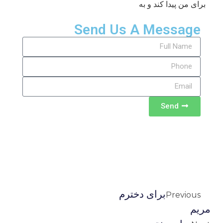
برای من پیدا کند و به
Send Us A Message
Send
برای دخترم
Previous
مریم