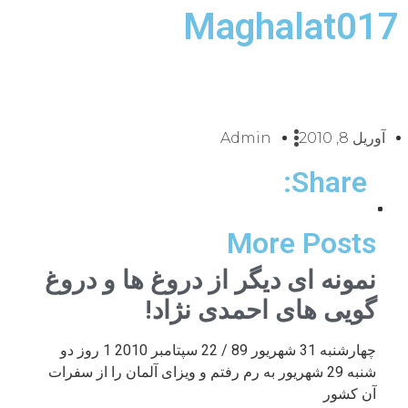
Maghalat017
آوریل 8, 2010
Admin
Share:
More Posts
نمونه ای دیگر از دروغ ها و دروغ
گویی های احمدی نژاد!
چهارشنبه 31 شهریور 89 / 22 سپتامبر 2010 1 روز دو
شنبه 29 شهریور به رم رفتم و ویزای آلمان را از سفرات
آن کشور