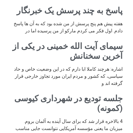
پاسخ به چند پرسش یک خبرنگار
هفته پیش هم پنج پرسش از من شده بود که به آن ها پاسخ
دادم. اول فکر می کردم مارکو از من پرسیده اما در
سیمای آیت الله خمینی در یکی از
آخرین سخنانش
اشاره: هرچند کاملا ابا دارم که در این وضعیت خاص و حاد
سیاسی، که کشور و مردم ایران مورد تجاوز خارجی قرار
گرفته اند و
جلسه تودیع در شهرداری کیوسی
(کمونه)
4 بالاخره قرار شد که برای سال آینده به آلمان بروم.
میزبان ما یعنی مؤسسه آمریکایی نتوانست جایی مناسب