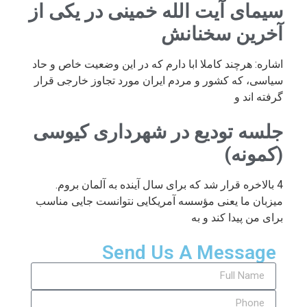
سیمای آیت الله خمینی در یکی از
آخرین سخنانش
اشاره: هرچند کاملا ابا دارم که در این وضعیت خاص و حاد
سیاسی، که کشور و مردم ایران مورد تجاوز خارجی قرار
گرفته اند و
جلسه تودیع در شهرداری کیوسی
(کمونه)
4 بالاخره قرار شد که برای سال آینده به آلمان بروم.
میزبان ما یعنی مؤسسه آمریکایی نتوانست جایی مناسب
برای من پیدا کند و به
Send Us A Message