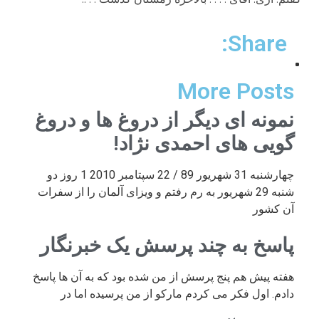
Share:
More Posts
نمونه ای دیگر از دروغ ها و دروغ
گویی های احمدی نژاد!
چهارشنبه 31 شهریور 89 / 22 سپتامبر 2010 1 روز دو
شنبه 29 شهریور به رم رفتم و ویزای آلمان را از سفرات
آن کشور
پاسخ به چند پرسش یک خبرنگار
هفته پیش هم پنج پرسش از من شده بود که به آن ها پاسخ
دادم. اول فکر می کردم مارکو از من پرسیده اما در