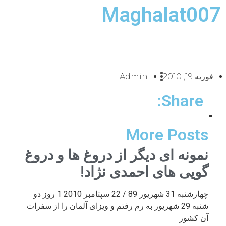
Maghalat007
فوریه 19, 2010
Admin
Share:
More Posts
نمونه ای دیگر از دروغ ها و دروغ
گویی های احمدی نژاد!
چهارشنبه 31 شهریور 89 / 22 سپتامبر 2010 1 روز دو
شنبه 29 شهریور به رم رفتم و ویزای آلمان را از سفرات
آن کشور