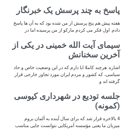
پاسخ به چند پرسش یک خبرنگار
هفته پیش هم پنج پرسش از من شده بود که به آن ها پاسخ
دادم. اول فکر می کردم مارکو از من پرسیده اما در
سیمای آیت الله خمینی در یکی از
آخرین سخنانش
اشاره: هرچند کاملا ابا دارم که در این وضعیت خاص و حاد
سیاسی، که کشور و مردم ایران مورد تجاوز خارجی قرار
گرفته اند و
جلسه تودیع در شهرداری کیوسی
(کمونه)
4 بالاخره قرار شد که برای سال آینده به آلمان بروم.
میزبان ما یعنی مؤسسه آمریکایی نتوانست جایی مناسب