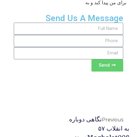
برای من پیدا کند و به
Send Us A Message
Send
نگاهى دوباره
Previous
به انقلاب ۵۷