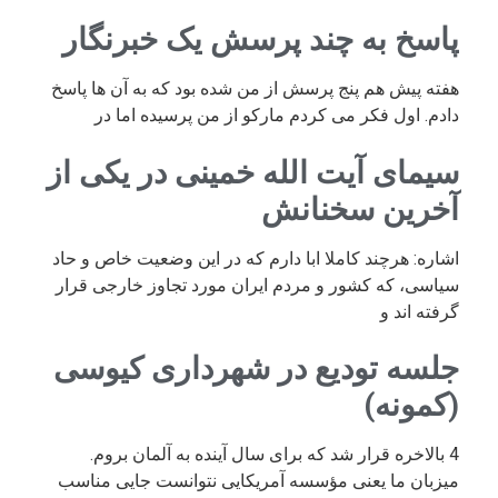
پاسخ به چند پرسش یک خبرنگار
هفته پیش هم پنج پرسش از من شده بود که به آن ها پاسخ
دادم. اول فکر می کردم مارکو از من پرسیده اما در
سیمای آیت الله خمینی در یکی از
آخرین سخنانش
اشاره: هرچند کاملا ابا دارم که در این وضعیت خاص و حاد
سیاسی، که کشور و مردم ایران مورد تجاوز خارجی قرار
گرفته اند و
جلسه تودیع در شهرداری کیوسی
(کمونه)
4 بالاخره قرار شد که برای سال آینده به آلمان بروم.
میزبان ما یعنی مؤسسه آمریکایی نتوانست جایی مناسب