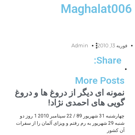
Maghalat006
فوریه 13, 2010
Admin
Share:
More Posts
نمونه ای دیگر از دروغ ها و دروغ
گویی های احمدی نژاد!
چهارشنبه 31 شهریور 89 / 22 سپتامبر 2010 1 روز دو
شنبه 29 شهریور به رم رفتم و ویزای آلمان را از سفرات
آن کشور