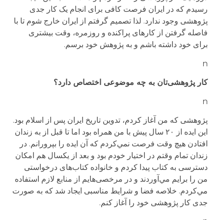
رسیدم که در ایران فرصت کافی برای انجام یک کار جدی
پژوهشی وجود ندارد. لذا تصمیم گرفتم از ایران خارج شوم تا با
فاصله گرفتن از کارهای پراکنده و روزمره، وقت بیشتری
برای خود داشته باشم و به پژوهش خود برسم.
n
کار پژوهشی‌تان به چه موضوعی اختصاص دارد؟
n
پژوهشی که من آغاز کردم، تدوین تاریخ ایران پس از اسلام بود.
این ایده از ۲۰ سال پیش با من همراه بود اما تا قبل از به زندان
افتادن هیچ وقت فرصت نمي‌کردم که آن ایده را بپرورانم. در
زندان تمام وقتم در اختیار خودم بود و بعد از یکسال هم امکان
دسترسی به کتاب پیدا کردم و خانواده کتاب‌های درخواستی
من را برایم مي‌آوردند و در مرخصی‌هایم از منابع لازم استفاده
مي‌کردم. خلاصه فضا و شرایط مناسبی ایجاد شد که به صورت
جدی کار پژوهشی خود را آغاز کنم.