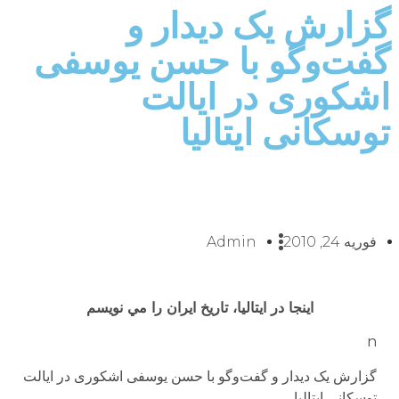
گزارش یک دیدار و
گفت‌وگو با حسن یوسفی
اشکوری در ایالت
توسکانی ایتالیا
فوریه 24, 2010
Admin
اينجا در ايتاليا، تاريخ ايران را مي نويسم
n
گزارش یک دیدار و گفت‌وگو با حسن یوسفی اشکوری در ایالت
توسکانی ایتالیا