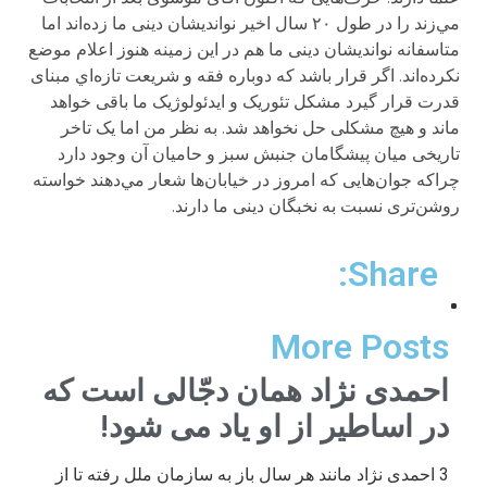
مي‌زند را در طول ۲۰ سال اخیر نواندیشان دینی ما زده‌اند اما
متاسفانه نواندیشان دینی ما هم در این زمینه هنوز اعلام موضع
نکرده‌اند. اگر قرار باشد که دوباره فقه و شریعت تازه‌‌اي مبنای
قدرت قرار گیرد مشکل تئوریک و ایدئولوژیک ما باقی خواهد
ماند و هیچ مشکلی حل نخواهد شد. به نظر من اما یک تاخر
تاریخی میان پیشگامان جنبش سبز و حامیان آن وجود دارد
چراکه جوان‌هایی که امروز در خیابان‌ها شعار مي‌دهند خواسته
روشن‌تری نسبت به نخبگان دینی ما دارند.
Share:
More Posts
احمدی نژاد همان دجّالی است که
در اساطیر از او یاد می شود!
3 احمدی نژاد مانند هر سال باز به سازمان ملل رفته تا از