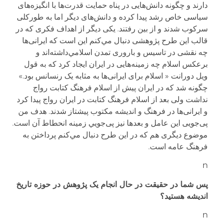
دارند و چگونه دانش‌هایی در پناه حمایت قدرت‌ها با انگیزه‌های
سیاسی خاص رشد پیدا کرده و دانش‌های دیگر اما به طورکلی
سرکوب شدند و از بین رفتند. یکی دیگر از اهداف فکری که در
قالب این طرح پژوهشی دنبال مي‌کنم این است که ایرانی‌ها
چه نقشی در تاسیس و باروری تمدن اسلامي‌داشته‌اند و
برعکس اسلام چه زمینه‌هایی در ایران ایجاد کرد که به قول
ویل دورانت « اسلام برای ایرانی‌ها به مثابه یک رنسانس بود.»
چگونه شد که در ایران پیش از اسلام فرهنگ کتابت رواج
نداشت ولی بعد از اسلام فرهنگ کتابت در ایران رواج پیدا کرد
و ایرانی‌ها در فرهنگ و اندیشه مکتوب پیشتاز شدند. هدف من
پی‌جویی این عامل و بعدها نیز پی‌جویي زمینه انحطاط آن است.
موضوع دیگری هم که در این طرح دنبال مي‌کنم پرداختن به
فرهنگ عامه است.
n
پس شما در حقیقت در حال انجام یک پژوهش در حوزه تاریخ
اندیشه هستید؟
n