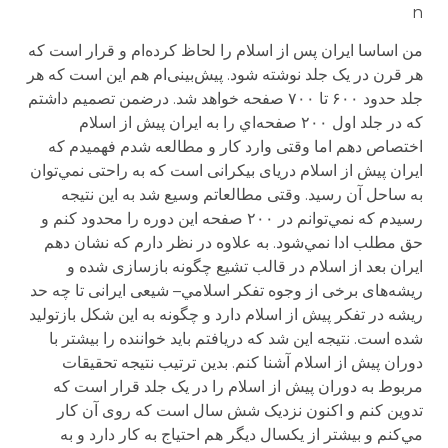
n
من اساسا ایران پس از اسلام را لحاظ کرده‌ام و قرار است که
هر قرن در یک جلد نوشته شود. پیش‌بینی‌ام هم این است که هر
جلد حدود ۶۰۰ تا ۷۰۰ صفحه خواهد شد. درضمن تصمیم داشتم
که در جلد اول ۲۰۰ صفحه‌‌اي را به ایران پیش از اسلام
اختصاص دهم اما وقتی وارد کار و مطالعه شدم فهمیدم که
ایران پیش از اسلام دریای بیکرانی است که به راحتی نمي‌توان
به ساحل آن رسید. وقتی مطالعاتم وسیع شد به این نتیجه
رسیدم که نمي‌توانم در ۲۰۰ صفحه این دوره را محدود کنم و
حق مطلب ادا نمي‌شود. به علاوه در نظر دارم که نشان دهم
ایران بعد از اسلام در قالب تشیع چگونه بازسازی شده و
ریشه‌های برخی از وجوه تفکر اسلامي‌– شیعی ایرانی تا چه حد
ریشه در تفکر پیش از اسلام دارد و چگونه به این شکل بازتولید
شده است. نتیجه این شد که دریافتم باید خواننده را بیشتر با
دوران پیش از اسلام آشنا کنم. بدین ترتیب نتیجه تحقیقات
مربوط به دوران پیش از اسلام را در یک جلد قرار است که
تدوین کنم و اکنون نزدیک شش سال است که روی آن کار
مي‌کنم و بیشتر از یکسال دیگر هم احتیاج به کار دارد و به