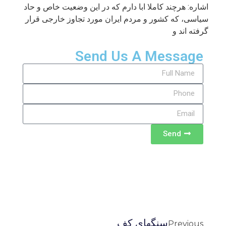
اشاره: هرچند کاملا ابا دارم که در این وضعیت خاص و حاد
سیاسی، که کشور و مردم ایران مورد تجاوز خارجی قرار
گرفته اند و
Send Us A Message
Send
سنگهای کف
Previous