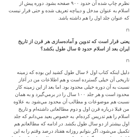
نظرم چاپ شده آن حدود ۹۰۰ صفحه بشود. دوره پیش از
اسلام به عنوان مدخل و دیباچه تعریف شده و حتی قرار نیست
که عنوان جلد اول را هم داشته باشد.
n
یعنی قرار است که تدوین و آماده‌سازی هر قرن از تاریخ
ایران بعد از اسلام حدود ۵ سال طول بکشد؟
n
دلیل اینکه کتاب اول ۶ سال طول کشید این بوده که زمینه
تاریخی آن خیلی گسترده است و هم اطلاعات من در آغاز
نسبت به آن دوره خیلی محدود بود. اما بعد از این زمینه کار
محدود است و هر جلد ۱۰۰ سال را در برمي‌گیرد و به همان
نسبت هم موضوعات و مطالب آن محدود مي‌شود. به علاوه
من قبلا درباره قرن اول و دوم مطالعاتی داشته‌ام و تاریخ
اسلام را هم تدریس کرده‌ام. به خصوص بعید مي‌دانم که جلد
اول بیشتر از دو سال طول بکشد. در ادامه که مطالعاتم هم
تکمیل مي‌شود، اگر بتوانم روزانه هفتاد درصد وقتم را به این