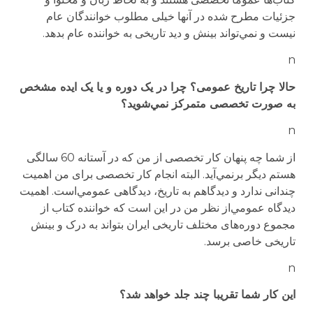
جزئیات مطرح شده در آنها خیلی مطلوب خوانندگان عام
نیست و نمي‌تواند بینش و دید تاریخی به خواننده عام بدهد.
n
حالا چرا تاریخ عمومی؟ چرا در یک دوره و یا یک ایده مشخص
به صورت تخصصی متمرکز نمي‌شوید؟
n
از شما چه پنهان کار تخصصی از من که در آستانه 60 سالگی
هستم دیگر برنمي‌آید. البته انجام کار تخصصی برای من اهمیت
چندانی ندارد و دیدگاهم به تاریخ، دیدگاهی عمومي‌است. اهمیت
دیدگاه عمومي‌از نظر من در این است که خواننده کتاب از
مجموع دوره‌های مختلف تاریخی ایران بتواند به درک و بینش
تاریخی خاصی برسد.
n
این کار شما تقریبا چند جلد خواهد شد؟