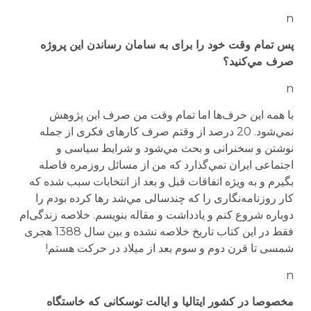
n
پس تمام وقت خود را برای به سامان رساندن این پروژه
صرف مي‌کنید؟
n
با همه این حرف‌ها اما تمام وقت من صرف این پژوهش
نمي‌شود. 20 درصد از وقتم صرف کارهای فکری از جمله
نوشتن و سخنرانی و بحث مي‌شود و شرایط سیاسی و
اجتماعی ایران نمي‌گذارد که من از مسائل روزمره فاصله
بگیرم و به ویژه اتفاقات قبل و بعد از انتخابات سبب شده که
کار روزنامه‌نگاری را که چندسالی مي‌شد رها کرده بودم را
دوباره شروع کنم و یادداشت و مقاله بنویسم. خلاصه زندگی‌ام
فقط در این کتاب تاریخ خلاصه نشده و بین سال 1388 هجری
شمسی تا قرن دوم و سوم بعد از میلاد در حرکت هستم!
n
مخصوصا در کشور ایتالیا و ایالت توسکانی که خاستگاه