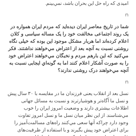
امیدی که راه حل این بحران باشد، نمي‌بینم.
n
شما در تاریخ معاصر ایران دیده‌اید که مردم ایران همواره در
یک روند اجتماعی مخالفت خود را یک مساله سیاسی و کلان
اعلام کرده‌اند اما هربار مشکل موجود این بوده که خیلی نگاه
روشنی نسبت به آنچه بعد از اعتراض مي‌خواهند نداشتند. فکر
مي‌کنید که این بارهم مردم و نخبگان مي‌خواهند اعتراض خود
را به صورت آشکار اعلام کنند اما به گونه‌‌اي ایجابی نسبت به
آنچه مي‌خواهند درک روشنی ندارند؟
n
نسل بعد از انقلاب یعنی فرزندان ما در مقایسه با ۳۰ سال پیش
و نسل ما آگاه‌تر و هوشیارترند و نسبت به مسائل جهانی
اطلاعات بیشتری دارند و وضعیت امروز ایران را خوب
مي‌شناسند. از این نظر میان نسل ما و نسل امروز تفاوت
وجود دارد چراکه آنها سعی مي‌کنند راه‌های مسالمت‌آمیز را
برای اعتراض خود پیش بگیرند و با استفاده از ظرفیت‌های