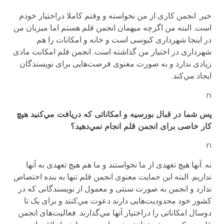
خیر. انجمن کاری از من نخواسته و وقتم کاملا دراختیار خودم
است. البته من اگرچه میهمان انجمن قلم هستم اما میزبان من
در اینجا شهرداری کیوسی است و خانه و امکانات را هم
شهرداری در اختیار من گذاشته است. انجمن قلم امکانت مادی
زیادی ندارد و به صورت معنوی فرصت‌هایی برای نویسندگان
ایجاد مي‌کند.
n
پس شما در قبال بورسیه و امکاناتی که دریافت مي‌کنید هیچ
کار خاصی برای انجمن قلم انجام نمي‌دهید؟
n
نه. آنها هیچ تعهدی از ما نخواستند و ما هم هیچ تعهدی به آنها
نداریم. البته این حمایت معنوی انجمن قلم تنها به بنده اختصاص
ندارد و انجمن به صورت سنتی و معمول از نویسندگانی که در
کشور خود محدودیت‌هایی دارند دعوت مي‌کنند و برای یک تا
دوسال امکاناتی را دراختیار آنها مي‌گذارند. فعالیت‌های انجمن