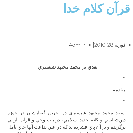
قرآن كلام خدا
فوریه 28, 2010
Admin
نقدي بر محمد مجتهد شبستري
n
مقدمه
n
استاد محمد مجتهد شبستري در آخرين گفتارشان در حوزه
دين‌شناسي و كلام جديد اسلامي، در باب وحي و قرآن، آرايي
برگزيده و بر آن پاي فشرده‌اند كه در عين بداعت آنها جاي تأمل