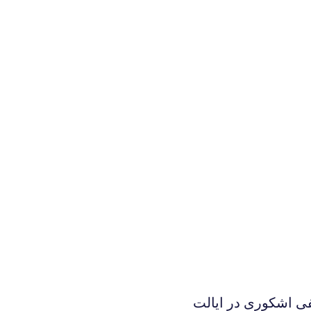
ی اشکوری در ایالت