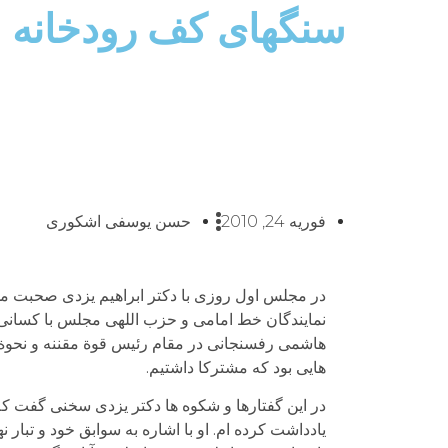
سنگهای کف رودخانه
فوریه 24, 2010
حسن یوسفی اشکوری
در مجلس اول روزی با دکتر ابراهیم یزدی صحبت می
نمایندگان خط امامی و حزب اللهی مجلس با کسانی 
هاشمی رفسنجانی در مقام رئیس قوة مقننه و نحوة 
هایی بود که مشترکا داشتیم.
در این گفتارها و شکوه ها دکتر یزدی سخنی گفت که 
یادداشت کرده ام. او با اشاره به سوابق خود و تبار 