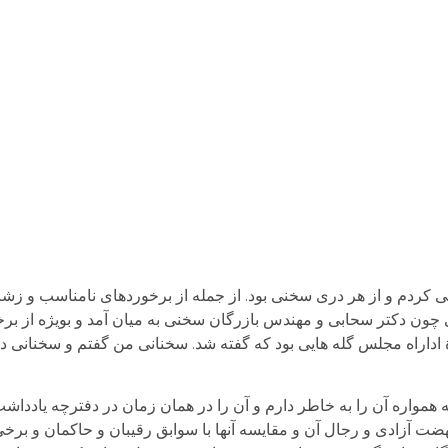
 کردم و از هر دری سخنی بود. از جمله از برخوردهای نامناسب و زشت
چون دکتر سحابی و مهندس بازرگان سخنی به میان آمد و بویژه از بر
اداراه مجلس گله هایی بود که گفته شد. سخنانی من گفتم و سخنانی 
همواره آن را به خاطر دارم و آن را در همان زمان در دفترچه یادداشت
نهضت آزادی و رجال آن و مقایسه آنها با سوابق رقیبان و حاکمان و برخی