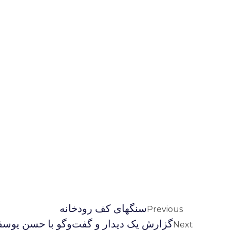
سنگهای کف رودخانه
Previous
گزارش یک دیدار و گفت‌وگو با حسن یوسف
Next