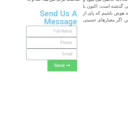
ی گذشته است، اکنون با
Send Us A
ه هوش باشیم که پای از
Message
بس. اگر معیارهای حسینی
Send