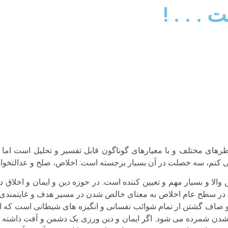
. . . !
ظرهای مختلف و با معیارهای گوناگون قابل تفسیر و تحلیل است اما
لا و بسیار مهم و تعیین کننده است. در حوزه دین و ایمان و اخلاق دین
در سطح عام اخلاص به معنای خالص شدن در مسیر هدف و غایتمندی گ
 صاف گشتن ار تمام شوائب نفسانی و انگیزه های شیطانی است که ال
شدن شمرده می شود. اگر ایمان و دین ورزی یک دشمن و آفت داشته ب