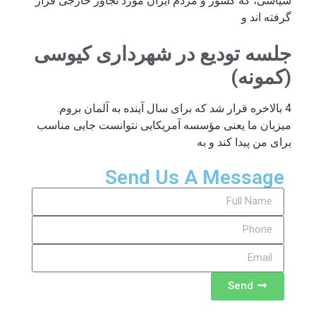
سیاسی، که کشور و مردم ایران مورد تجاوز خارجی قرار
گرفته اند و
جلسه تودیع در شهرداری کیوسی
(کمونه)
4 بالاخره قرار شد که برای سال آینده به آلمان بروم.
میزبان ما یعنی مؤسسه آمریکایی نتوانست جایی مناسب
برای من پیدا کند و به
Send Us A Message
Send