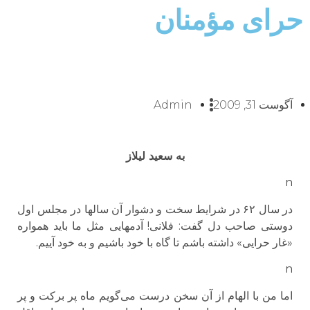
حرای مؤمنان
آگوست 31, 2009
Admin
به سعید لیلاز
n
در سال ۶۲ در شرایط سخت و دشوار آن سالها در مجلس اول
دوستی صاحب دل گفت: فلانی! آدمهایی مثل ما باید همواره
«غار حرایی» داشته باشم تا گاه با خود باشیم و به خود آییم.
n
اما من با الهام از آن سخن درست می‌‌‌‌‌‌گویم ماه پر برکت و پر