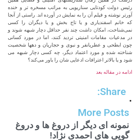
رئیس دولت کودتایی سناریویی به مراتب مسخره تر و خنده
آورتر نوشته و فیلم آن را به نمایش در آورده اند. راستی از آنجا
که خانم اسفندیاری و یا تاج بخش و یا دیگران را کسی
نمی‌شناخت، امکان داشت چند نفر حداقل دچار شبهه شوند و
در مدعیات مقامات امنیتی تردید کنند، اما در مورد کسانی
چون ابطحی و عطریانفر و نبوی و حجاریان و دهها شخصیت
شناخته شده و مورد اعتماد دیگر، چه کسی دچار شبهه می
شود و یا بالاتر اعترافات ادعایی شان را باور می‌کند؟
ادامه در مقاله بعد
Share:
More Posts
نمونه ای دیگر از دروغ ها و دروغ
گویی های احمدی نژاد!