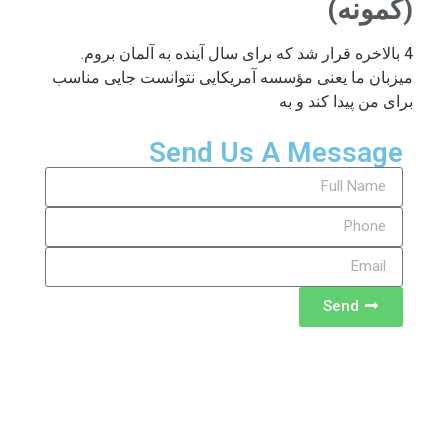
(کمونه)
4 بالاخره قرار شد که برای سال آینده به آلمان بروم.
میزبان ما یعنی مؤسسه آمریکایی نتوانست جایی مناسب
برای من پیدا کند و به
Send Us A Message
Send