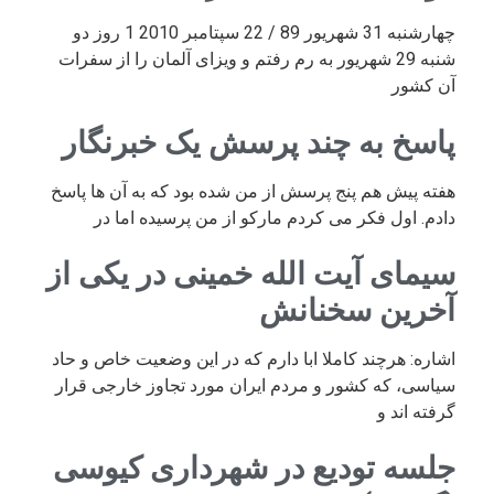
چهارشنبه 31 شهریور 89 / 22 سپتامبر 2010 1 روز دو
شنبه 29 شهریور به رم رفتم و ویزای آلمان را از سفرات
آن کشور
پاسخ به چند پرسش یک خبرنگار
هفته پیش هم پنج پرسش از من شده بود که به آن ها پاسخ
دادم. اول فکر می کردم مارکو از من پرسیده اما در
سیمای آیت الله خمینی در یکی از
آخرین سخنانش
اشاره: هرچند کاملا ابا دارم که در این وضعیت خاص و حاد
سیاسی، که کشور و مردم ایران مورد تجاوز خارجی قرار
گرفته اند و
جلسه تودیع در شهرداری کیوسی