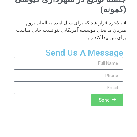
(کمونه)
4 بالاخره قرار شد که برای سال آینده به آلمان بروم.
میزبان ما یعنی مؤسسه آمریکایی نتوانست جایی مناسب
برای من پیدا کند و به
Send Us A Message
Send