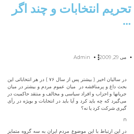
تحریم انتخابات و چند اگر
…
می 29, 2009
Admin
در سالیان اخیر ( بیشتر پس از سال ۷۶ ) در هر انتخاباتی این
بحث داغ و پرمناقشه در میان عموم مردم و بیشتر در میان
جریانها و احزاب و افراد سیاسی و مخالف و منتقد حاکمیت در
می‌گیرد که چه باید کرد و آیا باید در انتخابات و بویژه در رأی
گیری شرکت کرد یا نه؟
n
در این ارتباط با این موضوع مردم ایران به سه گروه متمایز