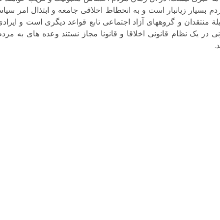
بسیار زیانبار است و به انحطاط اخلاقی جامعه و ابتذال امر سیاس
 منتقدان و گروههای آزاد اجتماعی تابع قواعد دیگری است و ایرادی 
ی در یک نظام قانونی اخلاقا و قانونا مجاز نستند وعده های به مردم
.