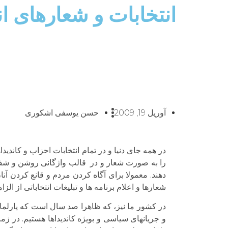
انتخابات و شعارهای ان
آوریل 19, 2009
حسن یوسفی اشکوری
در همه جای دنیا و در تمام انتخابات احزاب و کاند
را به صورت شعار و در قالب واژگانی روشن و شفاف 
دهند. معمولا برای آگاه کردن مردم و قانع کردن آنا
شعارها و اعلام برنامه ها و تبلیغات انتخاباتی از 
در کشور ما نیز، که ظاهرا صد سال است که پارلمان د
و جریانهای سیاسی و بویژه کاندیداها هستیم. در زما