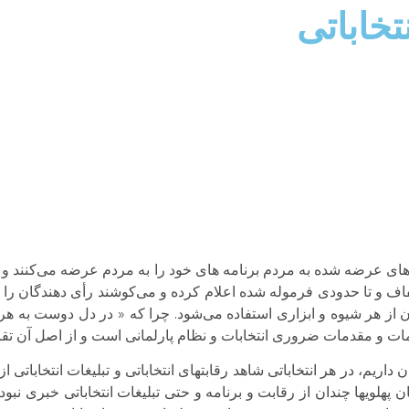
تخاباتی
یداهای عرضه شده به مردم برنامه های خود را به مردم عرضه می‌کنند و 
و تا حدودی فرموله شده اعلام کرده و می‌کوشند رأی دهندگان را قان
ن از هر شیوه و ابزاری استفاده می‌شود. چرا که « در دل دوست به هرحی
الزامات و مقدمات ضروری انتخابات و نظام پارلمانی است و از اصل آن تق
اریم، در هر انتخاباتی شاهد رقابتهای انتخاباتی و تبلیغات انتخاباتی 
ن پهلویها چندان از رقابت و برنامه و حتی تبلیغات انتخاباتی خبری نبو