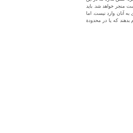
ت منجر خواهد شد. باید
به آنان وارد نیست. اما
 بدهند که یا در محدودة