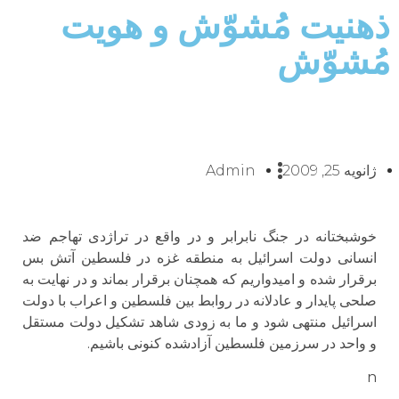
ذهنیت مُشوّش و هویت
مُشوّش
ژانویه 25, 2009
Admin
خوشبختانه در جنگ نابرابر و در واقع در تراژدی تهاجم ضد
انسانی دولت اسرائیل به منطقه غزه در فلسطین آتش بس
برقرار شده و امیدواریم که همچنان برقرار بماند و در نهایت به
صلحی پایدار و عادلانه در روابط بین فلسطین و اعراب با دولت
اسرائیل منتهی شود و ما به زودی شاهد تشکیل دولت مستقل
و واحد در سرزمین فلسطین آزادشده کنونی باشیم.
n