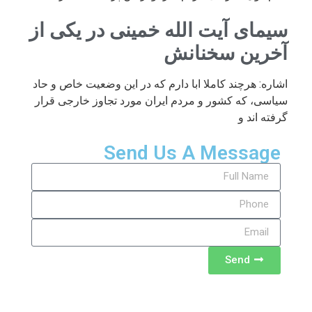
سیمای آیت الله خمینی در یکی از
آخرین سخنانش
اشاره: هرچند کاملا ابا دارم که در این وضعیت خاص و حاد
سیاسی، که کشور و مردم ایران مورد تجاوز خارجی قرار
گرفته اند و
Send Us A Message
Send