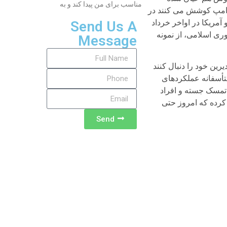
مناسب برای من پیدا کند و به
ترامپ کوشش می کنند در
آمریکا در اواخر خرداد
Send Us A
مهوری اسلامی، از نمونه
Message
رین خود را دنبال کنند
متأسفانه عملکردهای
تمسک جسته و افراد
 کرده که امروز حتی
Send