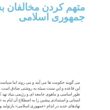
متهم کردن مخالفان به
جمهوری اسلامی
می گویند حکومت ها می آیند و می روند اما سیاست ه
طور اساسی و ماهوی جامعه ای و رژیمی بنیاد نهد 
انسانی و استبدادی پیشین را به اصطلاح آن ایام به «
نهادهای جدید در اندام «جمهوری اسلامی» بازتولید و